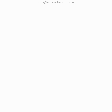
info@rabachmann.de